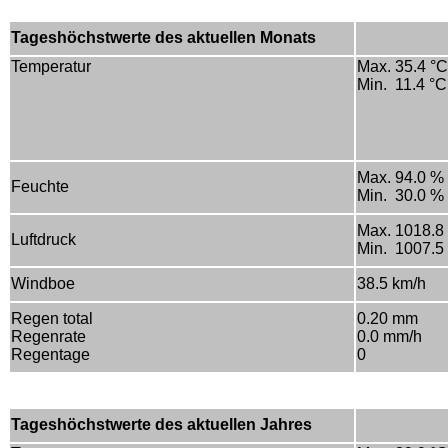
Tageshöchstwerte des aktuellen Monats
Temperatur
Max. 35.4 °C
Min. 11.4 °C
Max. 94.0 %
Feuchte
Min. 30.0 %
Max. 1018.8
Luftdruck
Min. 1007.5
Windboe
38.5 km/h
Regen total
0.20 mm
Regenrate
0.0 mm/h
Regentage
0
Tageshöchstwerte des aktuellen Jahres